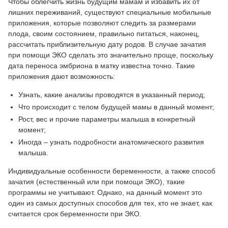
Чтобы облегчить жизнь будущим мамам и избавить их от
лишних переживаний, существуют специальные мобильные
приложения, которые позволяют следить за размерами
плода, своим состоянием, правильно питаться, наконец,
рассчитать приблизительную дату родов. В случае зачатия
при помощи ЭКО сделать это значительно проще, поскольку
дата переноса эмбриона в матку известна точно. Такие
приложения дают возможность:
Узнать, какие анализы проводятся в указанный период;
Что происходит с телом будущей мамы в данный момент;
Рост, вес и прочие параметры малыша в конкретный
момент;
Иногда – узнать подробности анатомического развития
малыша.
Индивидуальные особенности беременности, а также способ
зачатия (естественный или при помощи ЭКО), такие
программы не учитывают. Однако, на данный момент это
один из самых доступных способов для тех, кто не знает, как
считается срок беременности при ЭКО.