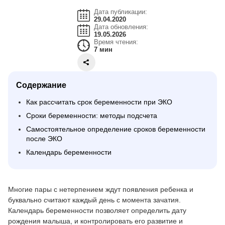
Дата публикации:
29.04.2020
Дата обновления:
19.05.2026
Время чтения:
7 мин
Содержание
Как рассчитать срок беременности при ЭКО
Сроки беременности: методы подсчета
Самостоятельное определение сроков беременности
после ЭКО
Календарь беременности
Многие пары с нетерпением ждут появления ребенка и
буквально считают каждый день с момента зачатия.
Календарь беременности позволяет определить дату
рождения малыша, и контролировать его развитие и