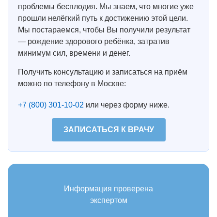
проблемы бесплодия. Мы знаем, что многие уже
прошли нелёгкий путь к достижению этой цели.
Мы постараемся, чтобы Вы получили результат
— рождение здорового ребёнка, затратив
минимум сил, времени и денег.
Получить консультацию и записаться на приём
можно по телефону в Москве:
+7 (800) 301-10-02
или через форму ниже.
ЗАПИСАТЬСЯ К ВРАЧУ
Информация проверена
экспертом