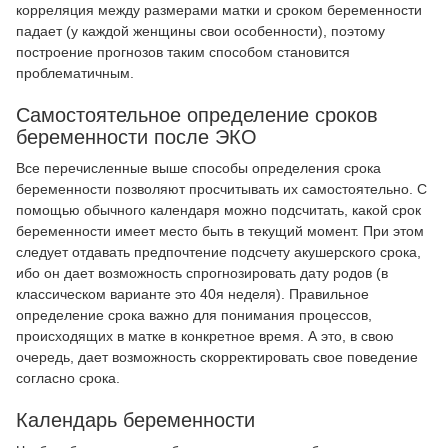
корреляция между размерами матки и сроком беременности
падает (у каждой женщины свои особенности), поэтому
построение прогнозов таким способом становится
проблематичным.
Самостоятельное определение сроков
беременности после ЭКО
Все перечисленные выше способы определения срока
беременности позволяют просчитывать их самостоятельно. С
помощью обычного календаря можно подсчитать, какой срок
беременности имеет место быть в текущий момент. При этом
следует отдавать предпочтение подсчету акушерского срока,
ибо он дает возможность спрогнозировать дату родов (в
классическом варианте это 40я неделя). Правильное
определение срока важно для понимания процессов,
происходящих в матке в конкретное время. А это, в свою
очередь, дает возможность скорректировать свое поведение
согласно срока.
Календарь беременности