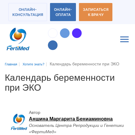
ОНЛАЙН-
ОНЛАЙН-
ЗАПИСАТЬСЯ
КОНСУЛЬТАЦИЯ
ОПЛАТА
К ВРАЧУ
Календарь беременности при ЭКО
Главная
Хотите знать?
Календарь беременности
при ЭКО
Автор
Аншина Маргарита Бениаминовна
Основатель Центра Репродукции и Генетики
«ФертиМед»