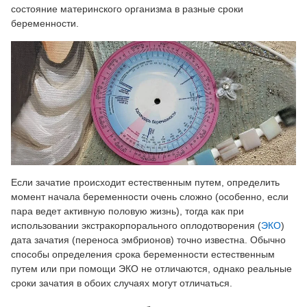
состояние материнского организма в разные сроки
беременности.
Если зачатие происходит естественным путем, определить
момент начала беременности очень сложно (особенно, если
пара ведет активную половую жизнь), тогда как при
использовании экстракорпорального оплодотворения (
ЭКО
)
дата зачатия (переноса эмбрионов) точно известна. Обычно
способы определения срока беременности естественным
путем или при помощи ЭКО не отличаются, однако реальные
сроки зачатия в обоих случаях могут отличаться.