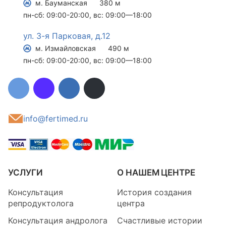
м. Бауманская
380 м
пн-сб: 09:00-20:00, вс: 09:00—18:00
ул. 3-я Парковая, д.12
м. Измайловская
490 м
пн-сб: 09:00-20:00, вс: 09:00—18:00
info@fertimed.ru
УСЛУГИ
О НАШЕМ ЦЕНТРЕ
Консультация
История создания
репродуктолога
центра
Консультация андролога
Счастливые истории