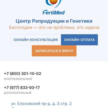
Центр Репродукции и Генетики
Бесплодие — это не проблема, это задача
ОНЛАЙН-КОНСУЛЬТАЦИЯ
ОНЛАЙН-ОПЛАТА
ЗАПИСАТЬСЯ К ВРАЧУ
+7 (800) 301-10-02
многоканальный
+7 (977) 833-93-17
дополнительный
ул. Елоховский пр-д. д. 3 стр. 2