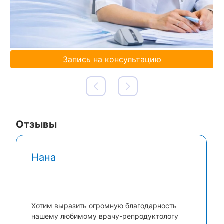
Запись на консультацию
Отзывы
Нана
Хотим выразить огромную благодарность
нашему любимому врачу-репродуктологу