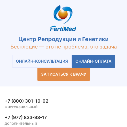
Центр Репродукции и Генетики
Бесплодие — это не проблема, это задача
ОНЛАЙН-КОНСУЛЬТАЦИЯ
ОНЛАЙН-ОПЛАТА
ЗАПИСАТЬСЯ К ВРАЧУ
+7 (800) 301-10-02
многоканальный
+7 (977) 833-93-17
дополнительный