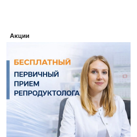
Акции