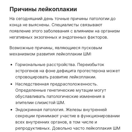
Причины лейкоплакии
На сегодняшний день точные причины патологии до
конца не выяснены. Специалисты связывают
появление этого заболевания с влиянием на организм
негативных экзогенных и эндогенных факторов.
Возможные причины, являющиеся пусковым
механизмом развития лейкоплакии ШМ:
Гормональные расстройства. Переизбыток
эстрогенов на фоне дефицита прогестерона может
спровоцировать развитие лейкоплакии.
Наследственная предрасположенность.
Определенные генетические мутации могут
обуславливать патологические изменения в
эпителии слизистой ШМ.
Эндокринная патология. Железы внутренней
секреции принимают участие в функционировании
всех внутренних органов, в том числе и
репродуктивных. Довольно часто лейкоплакия ШМ