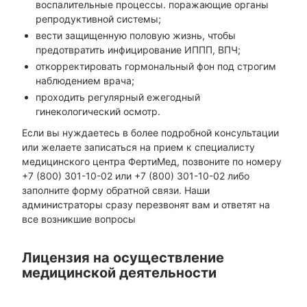
воспалительные процессы. поражающие органы
репродуктивной системы;
вести защищенную половую жизнь, чтобы
предотвратить инфицирование ИППП, ВПЧ;
откорректировать гормональный фон под строгим
наблюдением врача;
проходить регулярный ежегодный
гинекологический осмотр.
Если вы нуждаетесь в более подробной консультации
или желаете записаться на прием к специалисту
медицинского центра ФертиМед, позвоните по номеру
+7 (800) 301-10-02 или +7 (800) 301-10-02 либо
заполните форму обратной связи. Наши
администраторы сразу перезвонят вам и ответят на
все возникшие вопросы
Лицензия на осуществление
медицинской деятельности