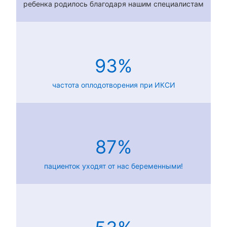
ребенка родилось благодаря нашим специалистам
93%
частота оплодотворения при ИКСИ
87%
пациенток уходят от нас беременными!