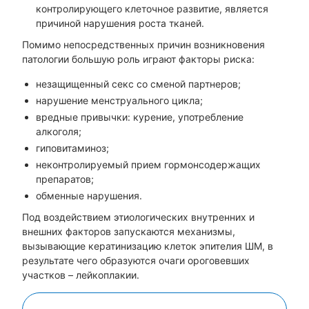
контролирующего клеточное развитие, является
причиной нарушения роста тканей.
Помимо непосредственных причин возникновения
патологии большую роль играют факторы риска:
незащищенный секс со сменой партнеров;
нарушение менструального цикла;
вредные привычки: курение, употребление
алкоголя;
гиповитаминоз;
неконтролируемый прием гормонсодержащих
препаратов;
обменные нарушения.
Под воздействием этиологических внутренних и
внешних факторов запускаются механизмы,
вызывающие кератинизацию клеток эпителия ШМ, в
результате чего образуются очаги ороговевших
участков – лейкоплакии.