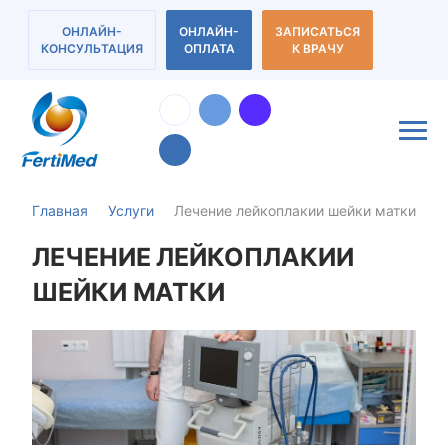
ОНЛАЙН-
ОНЛАЙН-
ЗАПИСАТЬСЯ
КОНСУЛЬТАЦИЯ
ОПЛАТА
К ВРАЧУ
Главная
Услуги
Лечение лейкоплакии шейки матки
ЛЕЧЕНИЕ ЛЕЙКОПЛАКИИ
ШЕЙКИ МАТКИ