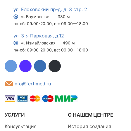
ул. Елоховский пр-д. д. 3 стр. 2
м. Бауманская
380 м
пн-сб: 09:00-20:00, вс: 09:00—18:00
ул. 3-я Парковая, д.12
м. Измайловская
490 м
пн-сб: 09:00-20:00, вс: 09:00—18:00
info@fertimed.ru
УСЛУГИ
О НАШЕМ ЦЕНТРЕ
Консультация
История создания