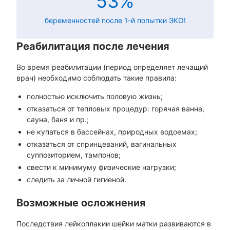
53%
беременностей после 1-й попытки ЭКО!
Реабилитация после лечения
Во время реабилитации (период определяет лечащий
врач) необходимо соблюдать такие правила:
полностью исключить половую жизнь;
отказаться от тепловых процедур: горячая ванна,
сауна, баня и пр.;
не купаться в бассейнах, природных водоемах;
отказаться от спринцеваний, вагинальных
суппозиторием, тампонов;
свести к минимуму физические нагрузки;
следить за личной гигиеной.
Возможные осложнения
Последствия лейкоплакии шейки матки развиваются в