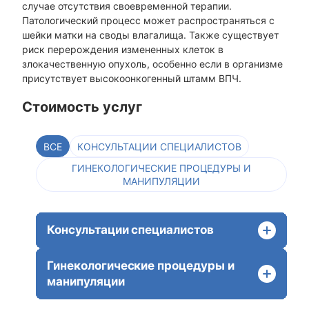
случае отсутствия своевременной терапии.
Патологический процесс может распространяться с
шейки матки на своды влагалища. Также существует
риск перерождения измененных клеток в
злокачественную опухоль, особенно если в организме
присутствует высокоонкогенный штамм ВПЧ.
Стоимость услуг
ВСЕ
КОНСУЛЬТАЦИИ СПЕЦИАЛИСТОВ
ГИНЕКОЛОГИЧЕСКИЕ ПРОЦЕДУРЫ И
МАНИПУЛЯЦИИ
Консультации специалистов
Гинекологические процедуры и
манипуляции