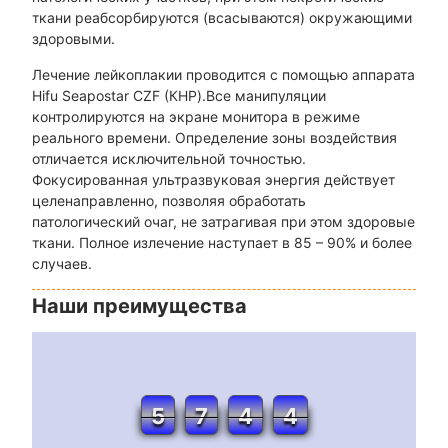
ткани реабсорбируются (всасываются) окружающими
здоровыми.
Лечение лейкоплакии проводится с помощью аппарата
Hifu Seapostar CZF (КНР).Все манипуляции
контролируются на экране монитора в режиме
реального времени. Определение зоны воздействия
отличается исключительной точностью.
Фокусированная ультразвуковая энергия действует
целенаправленно, позволяя обработать
патологический очаг, не затрагивая при этом здоровые
ткани. Полное излечение наступает в 85 – 90% и более
случаев.
Наши преимущества
5
7
4
4