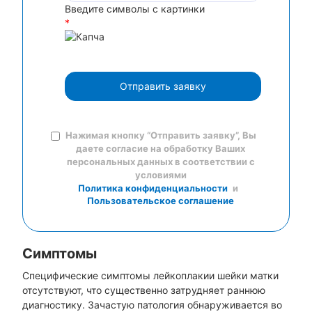
Введите символы с картинки
*
Отправить заявку
Нажимая кнопку “Отправить заявку”, Вы
даете согласие на обработку Ваших
персональных данных в соответствии с
условиями
Политика конфиденциальности
и
Пользовательское соглашение
Симптомы
Специфические симптомы лейкоплакии шейки матки
отсутствуют, что существенно затрудняет раннюю
диагностику. Зачастую патология обнаруживается во