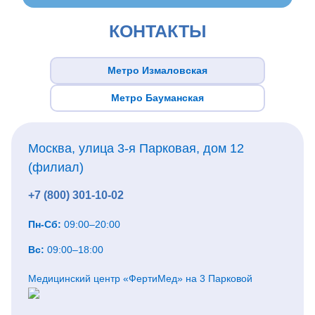
КОНТАКТЫ
Метро Измаловская
Метро Бауманская
Москва, улица 3-я Парковая, дом 12
(филиал)
+7 (800) 301-10-02
Пн-Сб:
09:00–20:00
Вс:
09:00–18:00
Медицинский центр «ФертиМед» на 3 Парковой