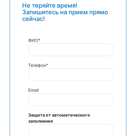
Не теряйте время!
Запишитесь на прием прямо
сейчас!
ФИО*
Телефон*
Email
Защита от автоматического
заполнения