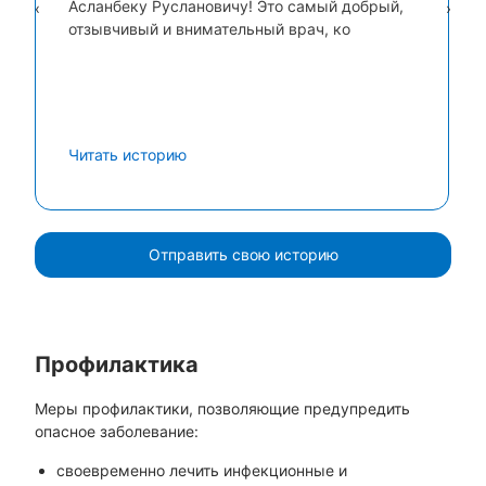
Асланбеку Руслановичу! Это самый добрый,
‹
›
отзывчивый и внимательный врач, ко
Читать историю
Отправить свою историю
Профилактика
Меры профилактики, позволяющие предупредить
опасное заболевание:
своевременно лечить инфекционные и