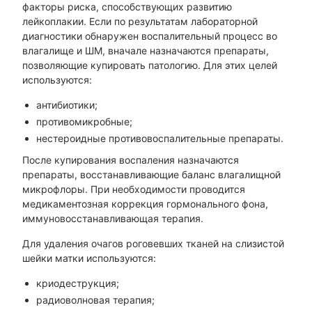
факторы риска, способствующих развитию
лейкоплакии. Если по результатам лабораторной
диагностики обнаружен воспалительный процесс во
влагалище и ШМ, вначале назначаются препараты,
позволяющие купировать патологию. Для этих целей
используются:
антибиотики;
противомикробные;
нестероидные противовоспалительные препараты.
После купирования воспаления назначаются
препараты, восстанавливающие баланс влагалищной
микрофлоры. При необходимости проводится
медикаментозная коррекция гормонального фона,
иммуновосстанавливающая терапия.
Для удаления очагов роговевших тканей на слизистой
шейки матки используются:
криодеструкция;
радиоволновая терапия;