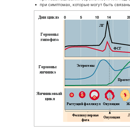
при симптомах, которые могут быть связан