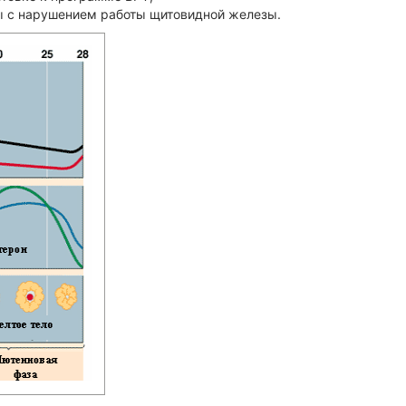
ы с нарушением работы щитовидной железы.