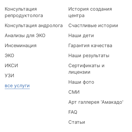
Консультация
История создания
репродуктолога
центра
Консультация андролога
Счастливые истории
Анализы для ЭКО
Наши дети
Инсеминация
Гарантия качества
ЭКО
Наши результаты
ИКСИ
Сертификаты и
лицензии
УЗИ
Наши фото
все услуги
СМИ
Арт галлерея 'Амакадо'
FAQ
Статьи