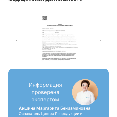
‹
›
Информация
проверена
экспертом
Аншина Маргарита Бениаминовна
Основатель Центра Репродукции и