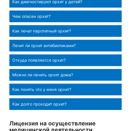
Как диагностируют орхит у детей?
Чем опасен орхит?
Как лечат паротитный орхит?
Лечит ли орхит антибиотиками?
Откуда появляется орхит?
Можно ли лечить орхит дома?
Как понять что у меня орхит?
Как долго проходит орхит?
Лицензия на осуществление
медицинской деятельности