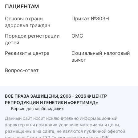
ПАЦИЕНТАМ
Основы охраны
Приказ №803Н
здоровья граждан
Порядок регистрации
ОМС
детей
Реквизиты центра
Социальный налоговый
вычет
Вопрос-ответ
ВСЕ ПРАВА ЗАЩИЩЕНЫ, 2006 - 2026 © ЦЕНТР
РЕПРОДУКЦИИ И ГЕНЕТИКИ «ФЕРТИМЕД»
Версия для слабовидящих
Данный сайт носит исключительно информационный
характер и ни при каких условиях материалы и цены,
размещенные на сайте, не являются публичной офертой
(согласно Статье 437 Гражданского кодекса РФ)