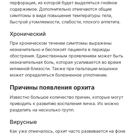
перфорация, из которой будет выделяться гнойное
содержимое. Дополнительно отмечаются общие
симптомы в виде повышения температуры тела,
быстрой утомляемости, слабости, плохого аппетита.
Хронический
При хроническом течении симптомы выражены
незначительно и беспокоят пациента в периоды
обострения. Единственным проявлением может быть
незначительная боль, которая усиливается во время
интимной близости. Также при пальпации мошонки
может определяться болезненное уплотнение.
Причины появления орхита
Известно большое количество причин, которые могут
приводить к развитию воспаления яичка. Их можно
разделить на несколько групп.
Вирусные
Как уже отмечалось, орхит часто развивается на фоне