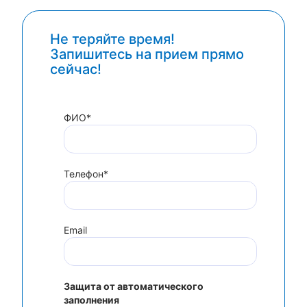
Не теряйте время!
Запишитесь на прием прямо
сейчас!
ФИО*
Телефон*
Email
Защита от автоматического
заполнения