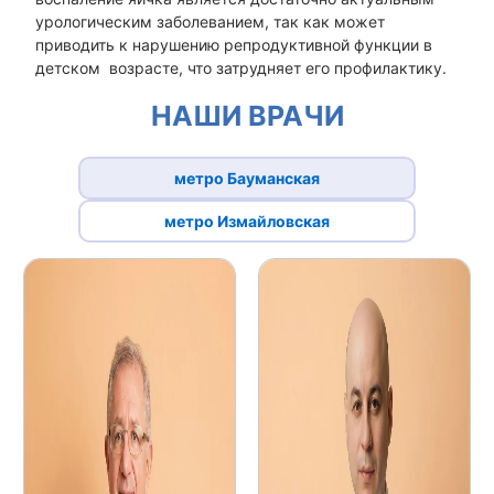
урологическим заболеванием, так как может
приводить к нарушению репродуктивной функции в
детском возрасте, что затрудняет его профилактику.
НАШИ ВРАЧИ
метро Бауманская
метро Измайловская