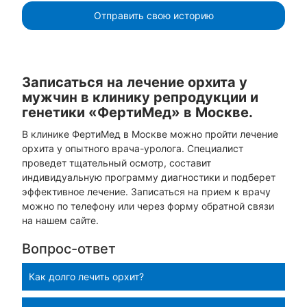
Отправить свою историю
Записаться на лечение орхита у
мужчин в клинику репродукции и
генетики «ФертиМед» в Москве.
В клинике ФертиМед в Москве можно пройти лечение
орхита у опытного врача-уролога. Специалист
проведет тщательный осмотр, составит
индивидуальную программу диагностики и подберет
эффективное лечение. Записаться на прием к врачу
можно по телефону или через форму обратной связи
на нашем сайте.
Вопрос-ответ
Как долго лечить орхит?