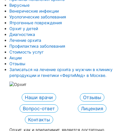
Вирусные
Венерические инфекции
Урологические заболевания
Ятрогенные повреждения
Орхит у детей
Диагностика
Лечение орхита
Профилактика заболевания
Стоимость услуг
Акции
Отзывы
Записаться на лечение орхита у мужчин в клинику
репродукции и генетики «ФертиМед» в Москве.
Наши врачи
Отзывы
Вопрос-ответ
Лицензия
Контакты
Орхит, как и эпидидимит, является достаточно