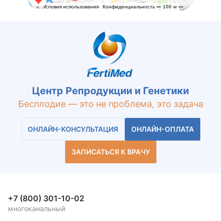
Центр Репродукции и Генетики
Бесплодие — это не проблема, это задача
ОНЛАЙН-КОНСУЛЬТАЦИЯ
ОНЛАЙН-ОПЛАТА
ЗАПИСАТЬСЯ К ВРАЧУ
+7 (800) 301-10-02
многоканальный