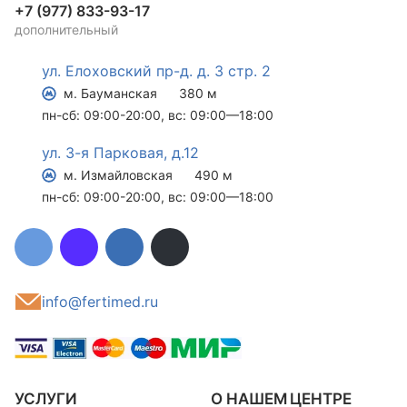
+7 (977) 833-93-17
дополнительный
ул. Елоховский пр-д. д. 3 стр. 2
м. Бауманская
380 м
пн-сб: 09:00-20:00, вс: 09:00—18:00
ул. 3-я Парковая, д.12
м. Измайловская
490 м
пн-сб: 09:00-20:00, вс: 09:00—18:00
info@fertimed.ru
УСЛУГИ
О НАШЕМ ЦЕНТРЕ