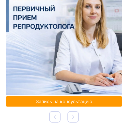
Запись на консультацию