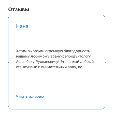
Отзывы
Нана
Хотим выразить огромную благодарность
нашему любимому врачу-репродуктологу
Асланбеку Руслановичу! Это самый добрый,
‹
›
отзывчивый и внимательный врач, ко
Читать историю