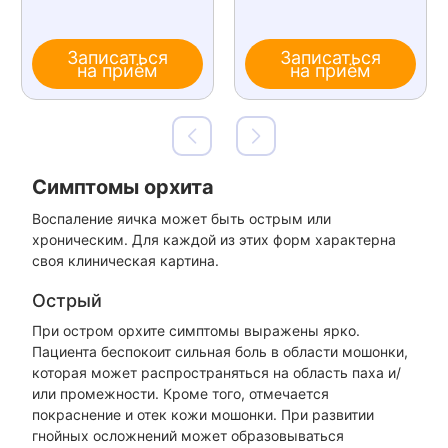
Записаться
Записаться
на приём
на приём
Симптомы орхита
Воспаление яичка может быть острым или
хроническим. Для каждой из этих форм характерна
своя клиническая картина.
Острый
При остром орхите симптомы выражены ярко.
Пациента беспокоит сильная боль в области мошонки,
которая может распространяться на область паха и/
или промежности. Кроме того, отмечается
покраснение и отек кожи мошонки. При развитии
гнойных осложнений может образовываться