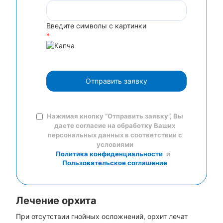
Введите символы с картинки
*
Отправить заявку
Нажимая кнопку “Отправить заявку”, Вы
даете согласие на обработку Ваших
персональных данных в соответствии с
условиями
Политика конфиденциальности
и
Пользовательское соглашение
Лечение орхита
При отсутствии гнойных осложнений, орхит лечат