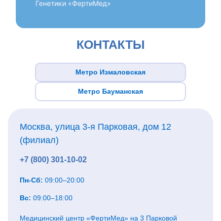
Генетики «ФертиМед»
КОНТАКТЫ
Метро Измаловская
Метро Бауманская
Москва, улица 3-я Парковая, дом 12
(филиал)
+7 (800) 301-10-02
Пн-Сб:
09:00–20:00
Вс:
09:00–18:00
Медицинский центр «ФертиМед» на 3 Парковой