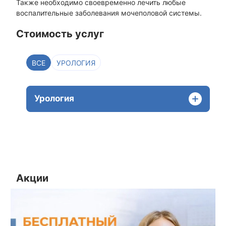
Также необходимо своевременно лечить любые
воспалительные заболевания мочеполовой системы.
Стоимость услуг
ВСЕ
УРОЛОГИЯ
Урология
Акции