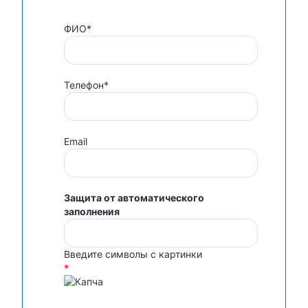
ФИО*
Телефон*
Email
Защита от автоматического
заполнения
Введите символы с картинки
*