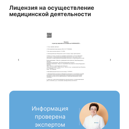
Лицензия на осуществление
медицинской деятельности
‹
›
Информация
проверена
экспертом