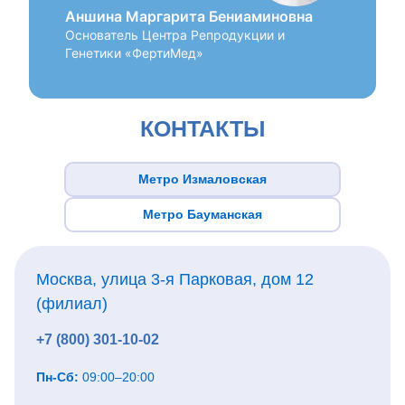
Аншина Маргарита Бениаминовна
Основатель Центра Репродукции и
Генетики «ФертиМед»
КОНТАКТЫ
Метро Измаловская
Метро Бауманская
Москва, улица 3-я Парковая, дом 12
(филиал)
+7 (800) 301-10-02
Пн-Сб:
09:00–20:00