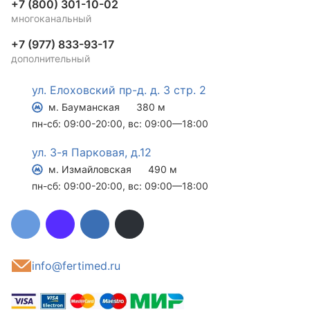
+7 (800) 301-10-02
многоканальный
+7 (977) 833-93-17
дополнительный
ул. Елоховский пр-д. д. 3 стр. 2
м. Бауманская
380 м
пн-сб: 09:00-20:00, вс: 09:00—18:00
ул. 3-я Парковая, д.12
м. Измайловская
490 м
пн-сб: 09:00-20:00, вс: 09:00—18:00
info@fertimed.ru