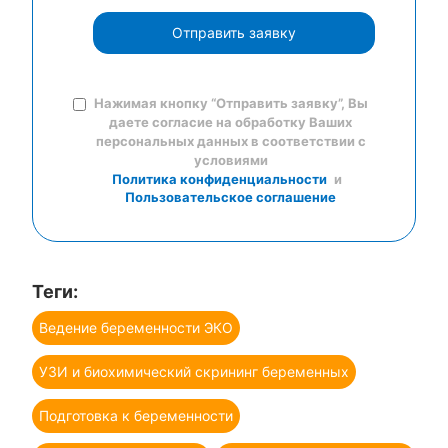
Отправить заявку
Нажимая кнопку “Отправить заявку”, Вы
даете согласие на обработку Ваших
персональных данных в соответствии с
условиями
Политика конфиденциальности
и
Пользовательское соглашение
Теги:
Ведение беременности ЭКО
УЗИ и биохимический скрининг беременных
Подготовка к беременности