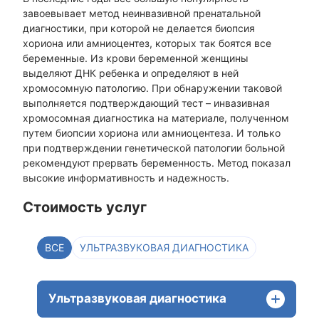
завоевывает метод неинвазивной пренатальной
диагностики, при которой не делается биопсия
хориона или амниоцентез, которых так боятся все
беременные. Из крови беременной женщины
выделяют ДНК ребенка и определяют в ней
хромосомную патологию. При обнаружении таковой
выполняется подтверждающий тест – инвазивная
хромосомная диагностика на материале, полученном
путем биопсии хориона или амниоцентеза. И только
при подтверждении генетической патологии больной
рекомендуют прервать беременность. Метод показал
высокие информативность и надежность.
Стоимость услуг
ВСЕ
УЛЬТРАЗВУКОВАЯ ДИАГНОСТИКА
Ультразвуковая диагностика