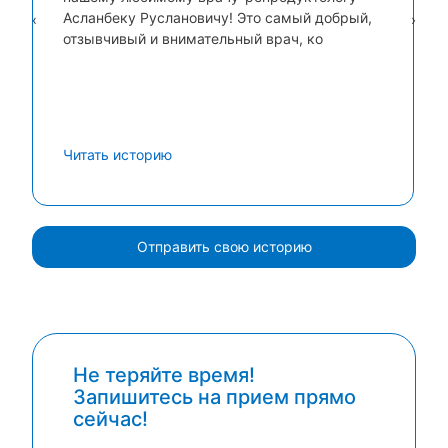
Асланбеку Руслановичу! Это самый добрый,
‹
›
отзывчивый и внимательный врач, ко
Читать историю
Отправить свою историю
Не теряйте время!
Запишитесь на прием прямо
сейчас!