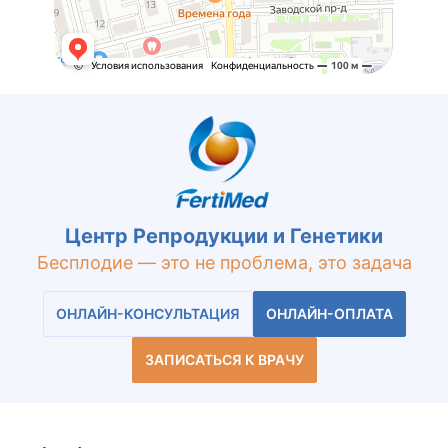
Центр Репродукции и Генетики
Бесплодие — это не проблема, это задача
ОНЛАЙН-КОНСУЛЬТАЦИЯ
ОНЛАЙН-ОПЛАТА
ЗАПИСАТЬСЯ К ВРАЧУ