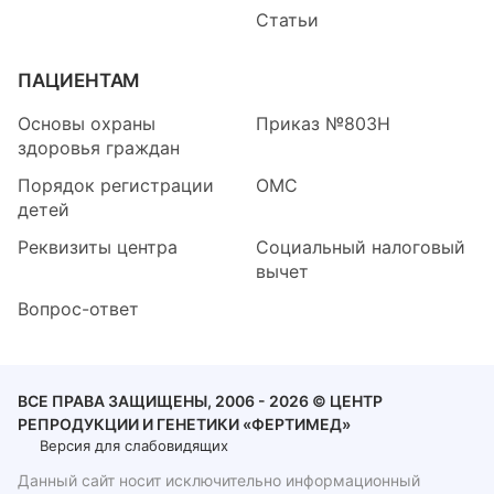
Статьи
ПАЦИЕНТАМ
Основы охраны
Приказ №803Н
здоровья граждан
Порядок регистрации
ОМС
детей
Реквизиты центра
Социальный налоговый
вычет
Вопрос-ответ
ВСЕ ПРАВА ЗАЩИЩЕНЫ, 2006 - 2026 © ЦЕНТР
РЕПРОДУКЦИИ И ГЕНЕТИКИ «ФЕРТИМЕД»
Версия для слабовидящих
Данный сайт носит исключительно информационный