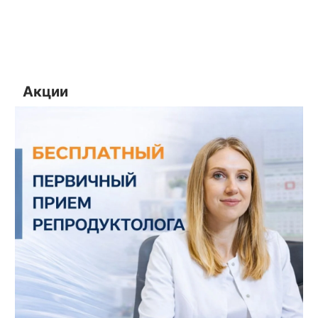
Акции