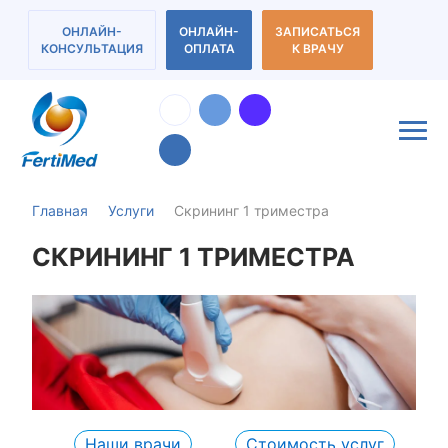
ОНЛАЙН-
ОНЛАЙН-
ЗАПИСАТЬСЯ
КОНСУЛЬТАЦИЯ
ОПЛАТА
К ВРАЧУ
Главная
Услуги
Скрининг 1 триместра
СКРИНИНГ 1 ТРИМЕСТРА
Наши врачи
Стоимость услуг