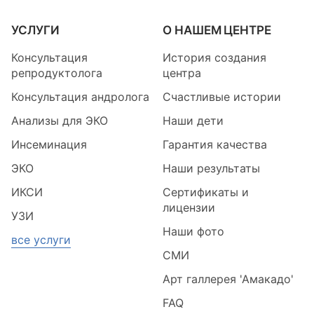
УСЛУГИ
О НАШЕМ ЦЕНТРЕ
Консультация
История создания
репродуктолога
центра
Консультация андролога
Счастливые истории
Анализы для ЭКО
Наши дети
Инсеминация
Гарантия качества
ЭКО
Наши результаты
ИКСИ
Сертификаты и
лицензии
УЗИ
Наши фото
все услуги
СМИ
Арт галлерея 'Амакадо'
FAQ