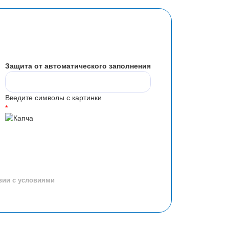
Защита от автоматического заполнения
Введите символы с картинки
*
вии с условиями