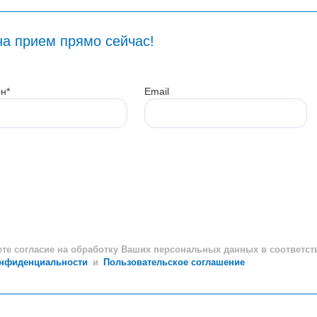
на прием прямо сейчас!
н*
Email
ете согласие на обработку Ваших персональных данных в соответст
онфиденциальности
и
Пользовательское соглашение