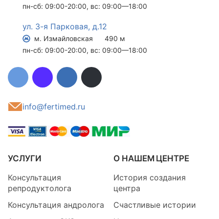
пн-сб: 09:00-20:00, вс: 09:00—18:00
ул. 3-я Парковая, д.12
м. Измайловская
490 м
пн-сб: 09:00-20:00, вс: 09:00—18:00
info@fertimed.ru
УСЛУГИ
О НАШЕМ ЦЕНТРЕ
Консультация
История создания
репродуктолога
центра
Консультация андролога
Счастливые истории