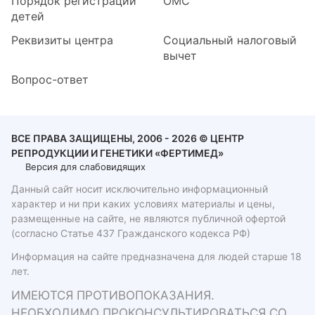
Порядок регистрации
ОМС
детей
Реквизиты центра
Социальный налоговый
вычет
Вопрос-ответ
ВСЕ ПРАВА ЗАЩИЩЕНЫ, 2006 - 2026 © ЦЕНТР
РЕПРОДУКЦИИ И ГЕНЕТИКИ «ФЕРТИМЕД»
Версия для слабовидящих
Данный сайт носит исключительно информационный
характер и ни при каких условиях материалы и цены,
размещенные на сайте, не являются публичной офертой
(согласно Статье 437 Гражданского кодекса РФ)
Информация на сайте предназначена для людей старше 18
лет.
ИМЕЮТСЯ ПРОТИВОПОКАЗАНИЯ.
НЕОБХОДИМО ПРОКОНСУЛЬТИРОВАТЬСЯ СО