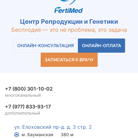
Центр Репродукции и Генетики
Бесплодие — это не проблема, это задача
ОНЛАЙН-КОНСУЛЬТАЦИЯ
ОНЛАЙН-ОПЛАТА
ЗАПИСАТЬСЯ К ВРАЧУ
+7 (800) 301-10-02
многоканальный
+7 (977) 833-93-17
дополнительный
ул. Елоховский пр-д. д. 3 стр. 2
м. Бауманская
380 м