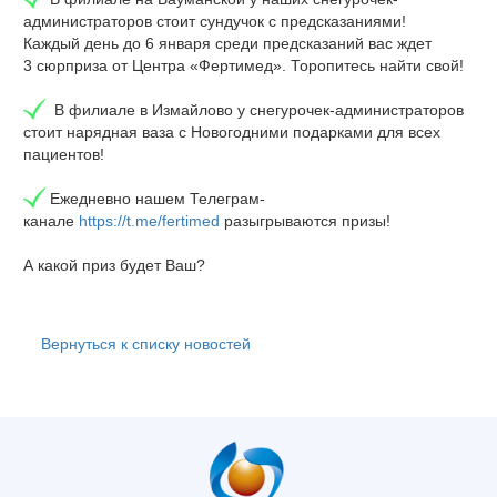
администраторов стоит сундучок с предсказаниями!
Каждый день до 6 января среди предсказаний вас ждет
3 сюрприза от Центра «Фертимед». Торопитесь найти свой!
В филиале в Измайлово у снегурочек-администраторов
стоит нарядная ваза с Новогодними подарками для всех
пациентов!
Ежедневно нашем Телеграм-
канале
https://t.me/fertimed
разыгрываются призы!
А какой приз будет Ваш?
Вернуться к списку новостей