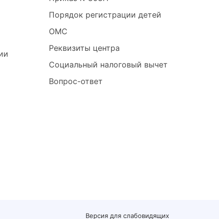
Порядок регистрации детей
ОМС
Реквизиты центра
ии
Социальный налоговый вычет
Вопрос-ответ
'
Версия для слабовидящих