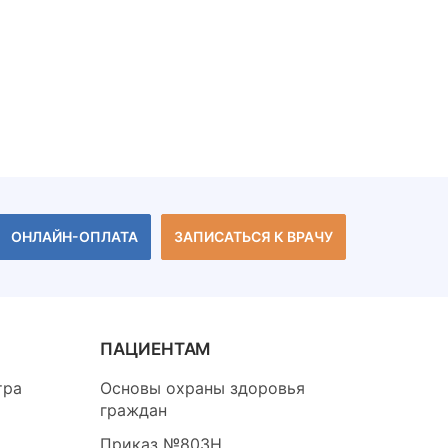
ОНЛАЙН-ОПЛАТА
ЗАПИСАТЬСЯ К ВРАЧУ
ПАЦИЕНТАМ
тра
Основы охраны здоровья
граждан
Приказ №803Н