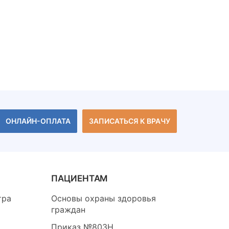
ОНЛАЙН-ОПЛАТА
ЗАПИСАТЬСЯ К ВРАЧУ
ПАЦИЕНТАМ
тра
Основы охраны здоровья
граждан
Приказ №803Н