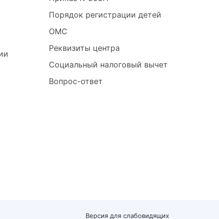
Порядок регистрации детей
ОМС
Реквизиты центра
ии
Социальный налоговый вычет
Вопрос-ответ
'
Версия для слабовидящих