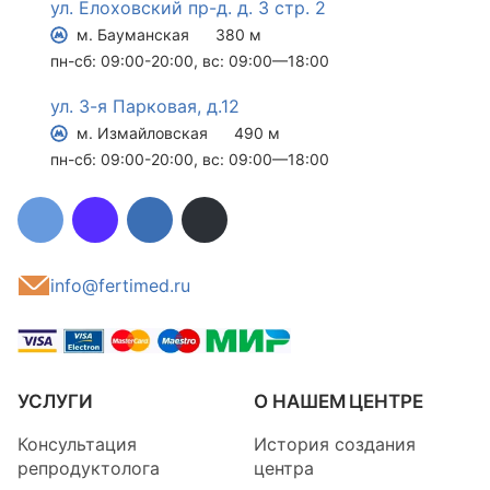
ул. Елоховский пр-д. д. 3 стр. 2
м. Бауманская
380 м
пн-сб: 09:00-20:00, вс: 09:00—18:00
ул. 3-я Парковая, д.12
м. Измайловская
490 м
пн-сб: 09:00-20:00, вс: 09:00—18:00
info@fertimed.ru
УСЛУГИ
О НАШЕМ ЦЕНТРЕ
Консультация
История создания
репродуктолога
центра