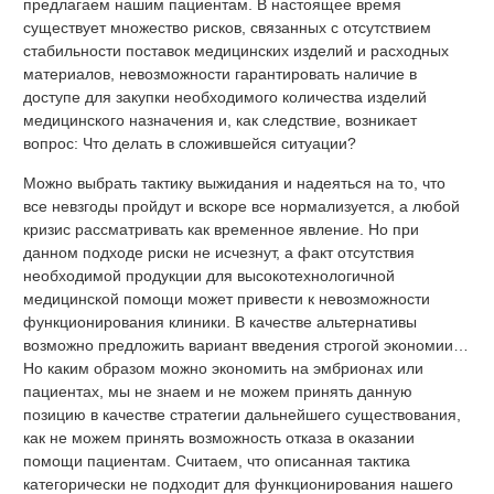
предлагаем нашим пациентам. В настоящее время
существует множество рисков, связанных с отсутствием
стабильности поставок медицинских изделий и расходных
материалов, невозможности гарантировать наличие в
доступе для закупки необходимого количества изделий
медицинского назначения и, как следствие, возникает
вопрос: Что делать в сложившейся ситуации?
Можно выбрать тактику выжидания и надеяться на то, что
все невзгоды пройдут и вскоре все нормализуется, а любой
кризис рассматривать как временное явление. Но при
данном подходе риски не исчезнут, а факт отсутствия
необходимой продукции для высокотехнологичной
медицинской помощи может привести к невозможности
функционирования клиники. В качестве альтернативы
возможно предложить вариант введения строгой экономии…
Но каким образом можно экономить на эмбрионах или
пациентах, мы не знаем и не можем принять данную
позицию в качестве стратегии дальнейшего существования,
как не можем принять возможность отказа в оказании
помощи пациентам. Считаем, что описанная тактика
категорически не подходит для функционирования нашего