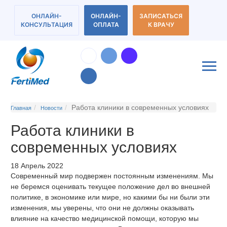
ОНЛАЙН-
ОНЛАЙН-
ЗАПИСАТЬСЯ
КОНСУЛЬТАЦИЯ
ОПЛАТА
К ВРАЧУ
Работа клиники в современных условиях
Главная
Новости
Работа клиники в
современных условиях
18 Апрель 2022
Современный мир подвержен постоянным изменениям. Мы
не беремся оценивать текущее положение дел во внешней
политике, в экономике или мире, но какими бы ни были эти
изменения, мы уверены, что они не должны оказывать
влияние на качество медицинской помощи, которую мы