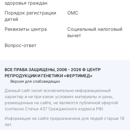
здоровья граждан
Порядок регистрации
ОМС
детей
Реквизиты центра
Социальный налоговый
вычет
Вопрос-ответ
ВСЕ ПРАВА ЗАЩИЩЕНЫ, 2006 - 2026 © ЦЕНТР
РЕПРОДУКЦИИ И ГЕНЕТИКИ «ФЕРТИМЕД»
Версия для слабовидящих
Данный сайт носит исключительно информационный
характер и ни при каких условиях материалы и цены,
размещенные на сайте, не являются публичной офертой
(согласно Статье 437 Гражданского кодекса РФ)
Информация на сайте предназначена для людей старше 18
лет.