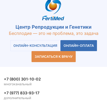
Центр Репродукции и Генетики
Бесплодие — это не проблема, это задача
ОНЛАЙН-КОНСУЛЬТАЦИЯ
ОНЛАЙН-ОПЛАТА
ЗАПИСАТЬСЯ К ВРАЧУ
+7 (800) 301-10-02
многоканальный
+7 (977) 833-93-17
дополнительный