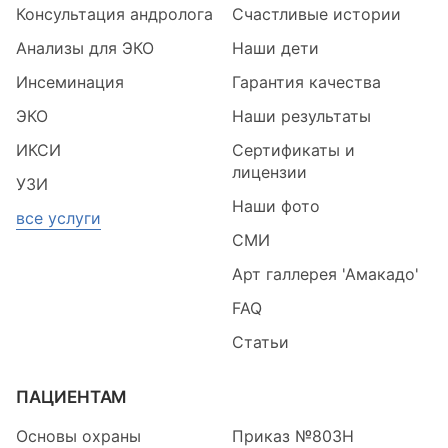
Консультация андролога
Счастливые истории
Анализы для ЭКО
Наши дети
Инсеминация
Гарантия качества
ЭКО
Наши результаты
ИКСИ
Сертификаты и
лицензии
УЗИ
Наши фото
все услуги
СМИ
Арт галлерея 'Амакадо'
FAQ
Статьи
ПАЦИЕНТАМ
Основы охраны
Приказ №803Н