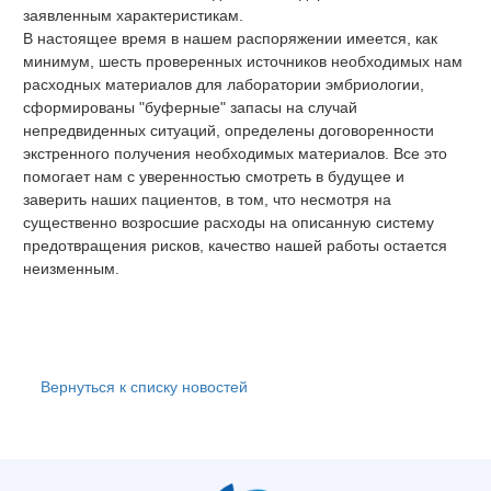
заявленным характеристикам.
В настоящее время в нашем распоряжении имеется, как
минимум, шесть проверенных источников необходимых нам
расходных материалов для лаборатории эмбриологии,
сформированы "буферные" запасы на случай
непредвиденных ситуаций, определены договоренности
экстренного получения необходимых материалов. Все это
помогает нам с уверенностью смотреть в будущее и
заверить наших пациентов, в том, что несмотря на
существенно возросшие расходы на описанную систему
предотвращения рисков, качество нашей работы остается
неизменным.
Вернуться к списку новостей