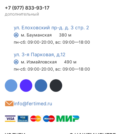
+7 (977) 833-93-17
дополнительный
ул. Елоховский пр-д. д. 3 стр. 2
м. Бауманская
380 м
пн-сб: 09:00-20:00, вс: 09:00—18:00
ул. 3-я Парковая, д.12
м. Измайловская
490 м
пн-сб: 09:00-20:00, вс: 09:00—18:00
info@fertimed.ru