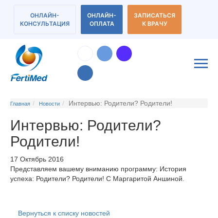
ОНЛАЙН-
ОНЛАЙН-
ЗАПИСАТЬСЯ
КОНСУЛЬТАЦИЯ
ОПЛАТА
К ВРАЧУ
Интервью: Родители? Родители!
Главная
Новости
Интервью: Родители?
Родители!
17 Октябрь 2016
Представляем вашему вниманию программу: История
успеха: Родители? Родители! С Маргаритой Аншиной.
Вернуться к списку новостей