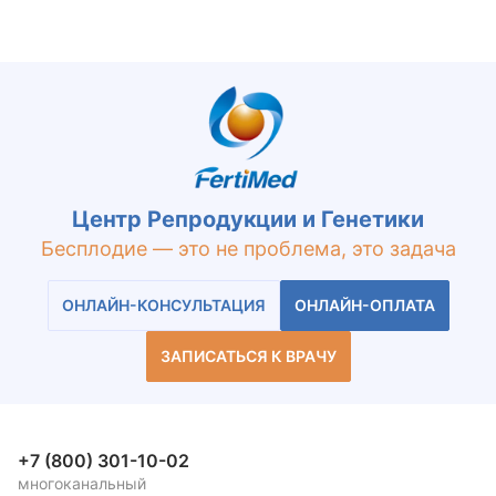
Центр Репродукции и Генетики
Бесплодие — это не проблема, это задача
ОНЛАЙН-КОНСУЛЬТАЦИЯ
ОНЛАЙН-ОПЛАТА
ЗАПИСАТЬСЯ К ВРАЧУ
+7 (800) 301-10-02
многоканальный