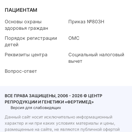
ПАЦИЕНТАМ
Основы охраны
Приказ №803Н
здоровья граждан
Порядок регистрации
ОМС
детей
Реквизиты центра
Социальный налоговый
вычет
Вопрос-ответ
ВСЕ ПРАВА ЗАЩИЩЕНЫ, 2006 - 2026 © ЦЕНТР
РЕПРОДУКЦИИ И ГЕНЕТИКИ «ФЕРТИМЕД»
Версия для слабовидящих
Данный сайт носит исключительно информационный
характер и ни при каких условиях материалы и цены,
размещенные на сайте, не являются публичной офертой