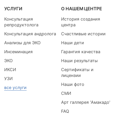
УСЛУГИ
О НАШЕМ ЦЕНТРЕ
Консультация
История создания
репродуктолога
центра
Консультация андролога
Счастливые истории
Анализы для ЭКО
Наши дети
Инсеминация
Гарантия качества
ЭКО
Наши результаты
ИКСИ
Сертификаты и
лицензии
УЗИ
Наши фото
все услуги
СМИ
Арт галлерея 'Амакадо'
FAQ