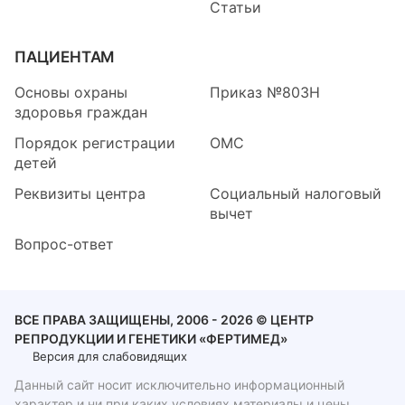
Статьи
ПАЦИЕНТАМ
Основы охраны
Приказ №803Н
здоровья граждан
Порядок регистрации
ОМС
детей
Реквизиты центра
Социальный налоговый
вычет
Вопрос-ответ
ВСЕ ПРАВА ЗАЩИЩЕНЫ, 2006 - 2026 © ЦЕНТР
РЕПРОДУКЦИИ И ГЕНЕТИКИ «ФЕРТИМЕД»
Версия для слабовидящих
Данный сайт носит исключительно информационный
характер и ни при каких условиях материалы и цены,