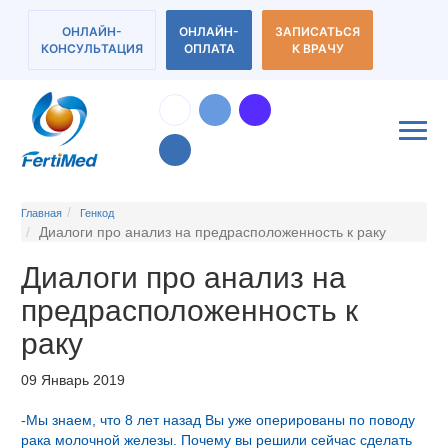
ОНЛАЙН-
ОНЛАЙН-
ЗАПИСАТЬСЯ
КОНСУЛЬТАЦИЯ
ОПЛАТА
К ВРАЧУ
Главная
Генкод
Диалоги про анализ на предрасположенность к раку
Диалоги про анализ на
предрасположенность к
раку
09 Январь 2019
-Мы знаем, что 8 лет назад Вы уже оперированы по поводу
рака молочной железы. Почему вы решили сейчас сделать