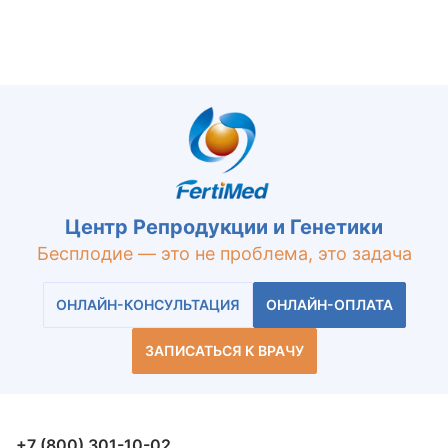
Центр Репродукции и Генетики
Бесплодие — это не проблема, это задача
ОНЛАЙН-КОНСУЛЬТАЦИЯ
ОНЛАЙН-ОПЛАТА
ЗАПИСАТЬСЯ К ВРАЧУ
+7 (800) 301-10-02