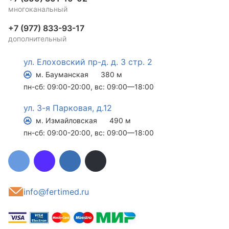
многоканальный
+7 (977) 833-93-17
дополнительный
ул. Елоховский пр-д. д. 3 стр. 2
м. Бауманская
380 м
пн-сб: 09:00-20:00, вс: 09:00—18:00
ул. 3-я Парковая, д.12
м. Измайловская
490 м
пн-сб: 09:00-20:00, вс: 09:00—18:00
info@fertimed.ru