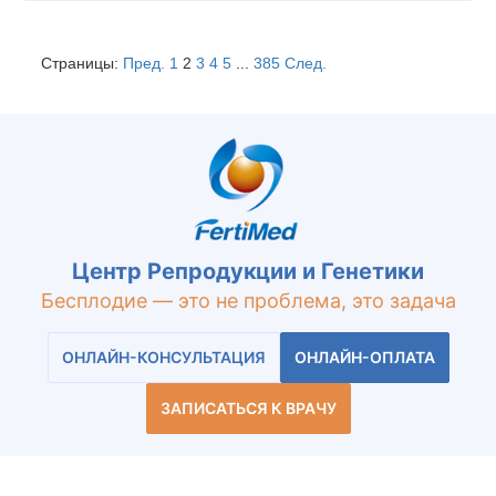
Страницы:
Пред.
1
2
3
4
5
...
385
След.
Центр Репродукции и Генетики
Бесплодие — это не проблема, это задача
ОНЛАЙН-КОНСУЛЬТАЦИЯ
ОНЛАЙН-ОПЛАТА
ЗАПИСАТЬСЯ К ВРАЧУ