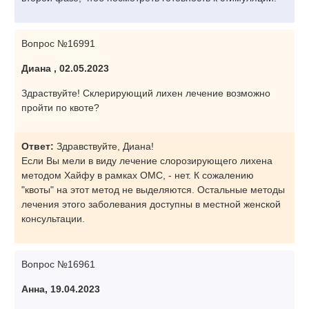
Вопрос №16991
Диана , 02.05.2023
Здраствуйте! Склерирующий лихен лечение возможно
пройти по квоте?
Ответ:
Здравствуйте, Диана!
Если Вы мели в виду лечение слорозирующего лихена
методом Хайфу в рамках ОМС, - нет. К сожалению
"квоты" на этот метод не выделяются. Остальные методы
лечения этого заболевания доступны в местной женской
консультации.
Вопрос №16961
Анна, 19.04.2023