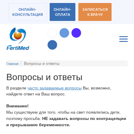
ОНЛАЙН-
ОНЛАЙН-
ЗАПИСАТЬСЯ
КОНСУЛЬТАЦИЯ
ОПЛАТА
К ВРАЧУ
Вопросы и ответы
Главная
Вопросы и ответы
В разделе
часто задаваемые вопросы
Вы, возможно,
найдете ответ на Ваш вопрос.
Внимание!
Мы существуем для того, чтобы на свет появлялись дети,
поэтому просьба:
НЕ задавать вопросы по контрацепции
и прерыванию беременности.