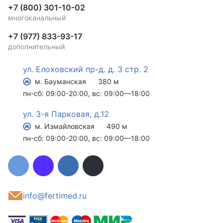
+7 (800) 301-10-02
многоканальный
+7 (977) 833-93-17
дополнительный
ул. Елоховский пр-д. д. 3 стр. 2
м. Бауманская
380 м
пн-сб: 09:00-20:00, вс: 09:00—18:00
ул. 3-я Парковая, д.12
м. Измайловская
490 м
пн-сб: 09:00-20:00, вс: 09:00—18:00
info@fertimed.ru