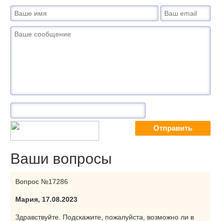
Ваши вопросы
Вопрос №17286
Мария, 17.08.2023
Здравствуйте. Подскажите, пожалуйста, возможно ли в