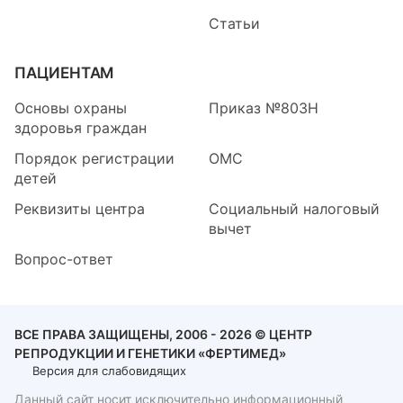
Статьи
ПАЦИЕНТАМ
Основы охраны
Приказ №803Н
здоровья граждан
Порядок регистрации
ОМС
детей
Реквизиты центра
Социальный налоговый
вычет
Вопрос-ответ
ВСЕ ПРАВА ЗАЩИЩЕНЫ, 2006 - 2026 © ЦЕНТР
РЕПРОДУКЦИИ И ГЕНЕТИКИ «ФЕРТИМЕД»
Версия для слабовидящих
Данный сайт носит исключительно информационный