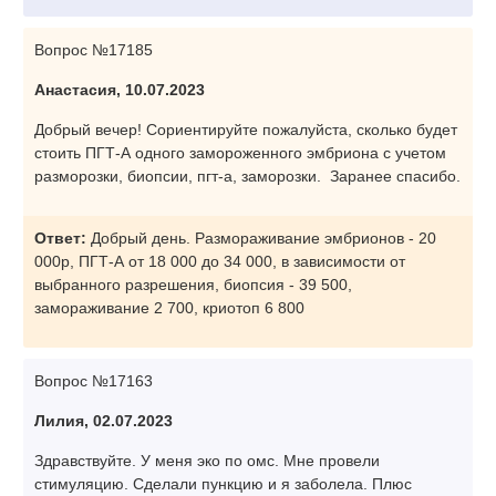
Вопрос №17185
Анастасия, 10.07.2023
Добрый вечер! Сориентируйте пожалуйста, сколько будет
стоить ПГТ-А одного замороженного эмбриона с учетом
разморозки, биопсии, пгт-а, заморозки. Заранее спасибо.
Ответ:
Добрый день. Размораживание эмбрионов - 20
000р, ПГТ-А от 18 000 до 34 000, в зависимости от
выбранного разрешения, биопсия - 39 500,
замораживание 2 700, криотоп 6 800
Вопрос №17163
Лилия, 02.07.2023
Здравствуйте. У меня эко по омс. Мне провели
стимуляцию. Сделали пункцию и я заболела. Плюс