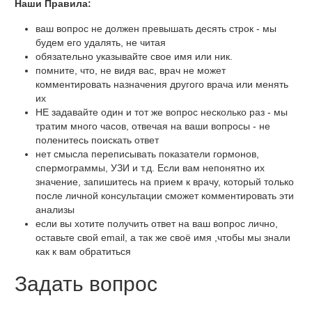
Наши Правила:
ваш вопрос не должен превышать десять строк - мы
будем его удалять, не читая
обязательно указывайте свое имя или ник.
помните, что, не видя вас, врач не может
комментировать назначения другого врача или менять
их
НЕ задавайте один и тот же вопрос несколько раз - мы
тратим много часов, отвечая на ваши вопросы - не
поленитесь поискать ответ
нет смысла переписывать показатели гормонов,
спермограммы, УЗИ и т.д. Если вам непонятно их
значение, запишитесь на прием к врачу, который только
после личной консультации сможет комментировать эти
анализы
если вы хотите получить ответ на ваш вопрос лично,
оставьте свой email, а так же своё имя ,чтобы мы знали
как к вам обратиться
Задать вопрос