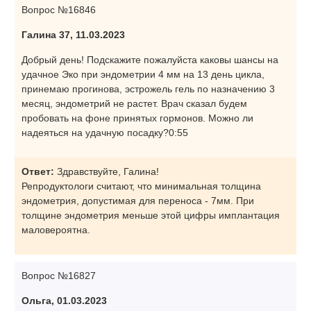
Вопрос №16846
Галина 37, 11.03.2023
Добрый день! Подскажите пожалуйста каковы шансы на
удачное Эко при эндометрии 4 мм на 13 день цикла,
принемаю прогинова, эстрожель гель по назначению 3
месяц, эндометрий не растет. Врач сказал будем
пробовать на фоне принятых гормонов. Можно ли
надеяться на удачную посадку?0:55
Ответ:
Здравствуйте, Галина!
Репродуктологи считают, что минимальная толщина
эндометрия, допустимая для переноса - 7мм. При
толщине эндометрия меньше этой цифры имплантация
маловероятна.
Вопрос №16827
Ольга, 01.03.2023