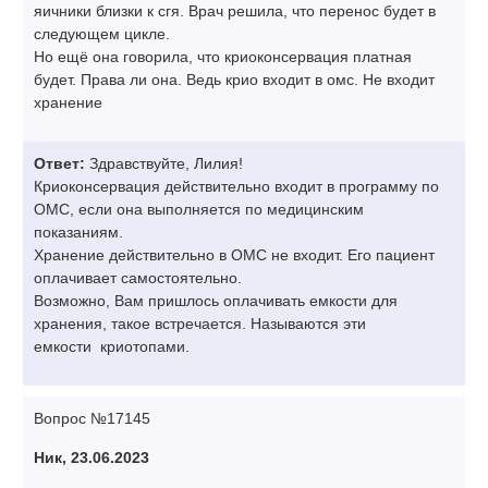
яичники близки к сгя. Врач решила, что перенос будет в
следующем цикле.
Но ещё она говорила, что криоконсервация платная
будет. Права ли она. Ведь крио входит в омс. Не входит
хранение
Ответ:
Здравствуйте, Лилия!
Криоконсервация действительно входит в программу по
ОМС, если она выполняется по медицинским
показаниям.
Хранение действительно в ОМС не входит. Его пациент
оплачивает самостоятельно.
Возможно, Вам пришлось оплачивать емкости для
хранения, такое встречается. Называются эти
емкости криотопами.
Вопрос №17145
Ник, 23.06.2023