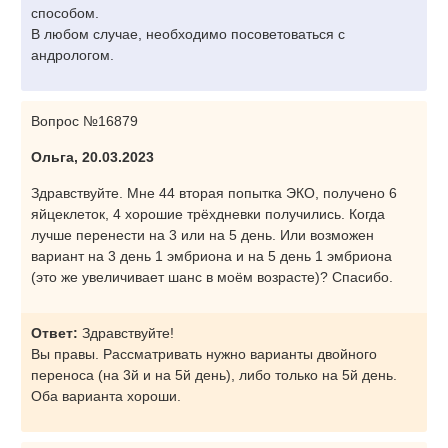
способом.
В любом случае, необходимо посоветоваться с
андрологом.
Вопрос №16879
Ольга, 20.03.2023
Здравствуйте. Мне 44 вторая попытка ЭКО, получено 6
яйцеклеток, 4 хорошие трёхдневки получились. Когда
лучше перенести на 3 или на 5 день. Или возможен
вариант на 3 день 1 эмбриона и на 5 день 1 эмбриона
(это же увеличивает шанс в моём возрасте)? Спасибо.
Ответ:
Здравствуйте!
Вы правы. Рассматривать нужно варианты двойного
переноса (на 3й и на 5й день), либо только на 5й день.
Оба варианта хороши.