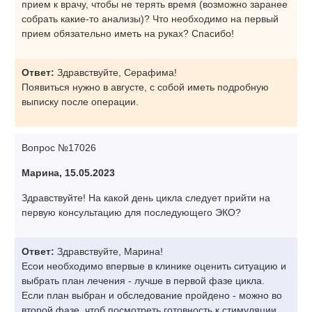
прием к врачу, чтобы не терять время (возможно заранее
собрать какие-то анализы)? Что необходимо на первый
прием обязательно иметь на руках? Спасибо!
Ответ:
Здравствуйте, Серафима!
Появиться нужно в августе, с собой иметь подробную
выписку после операции.
Вопрос №17026
Марина, 15.05.2023
Здравствуйте! На какой день цикла следует прийти на
первую консультацию для последующего ЭКО?
Ответ:
Здравствуйте, Марина!
Есои необходимо впервые в клинике оценить ситуацию и
выбрать план лечения - лучше в первой фазе цикла.
Если план выбран и обследование пройдено - можно во
второй фазе, чтоб посмотреть готовность к стимуляции.