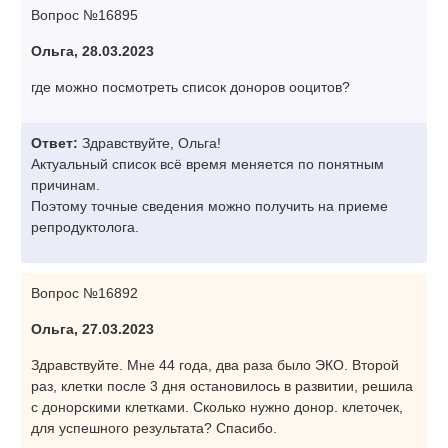
Вопрос №16895
Ольга, 28.03.2023
где можно посмотреть список доноров ооцитов?
Ответ:
Здравствуйте, Ольга!
Актуальный список всё время меняется по понятным
причинам.
Поэтому точные сведения можно получить на приеме
репродуктолога.
Вопрос №16892
Ольга, 27.03.2023
Здравствуйте. Мне 44 года, два раза было ЭКО. Второй
раз, клетки после 3 дня остановилось в развитии, решила
с донорскими клетками. Сколько нужно донор. клеточек,
для успешного результата? Спасибо.