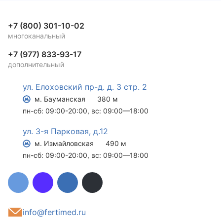
+7 (800) 301-10-02
многоканальный
+7 (977) 833-93-17
дополнительный
ул. Елоховский пр-д. д. 3 стр. 2
м. Бауманская
380 м
пн-сб: 09:00-20:00, вс: 09:00—18:00
ул. 3-я Парковая, д.12
м. Измайловская
490 м
пн-сб: 09:00-20:00, вс: 09:00—18:00
info@fertimed.ru