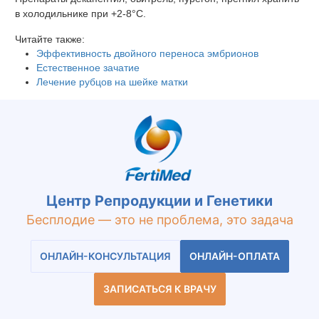
в холодильнике при +2-8°С.
Читайте также:
Эффективность двойного переноса эмбрионов
Естественное зачатие
Лечение рубцов на шейке матки
Центр Репродукции и Генетики
Бесплодие — это не проблема, это задача
ОНЛАЙН-КОНСУЛЬТАЦИЯ
ОНЛАЙН-ОПЛАТА
ЗАПИСАТЬСЯ К ВРАЧУ