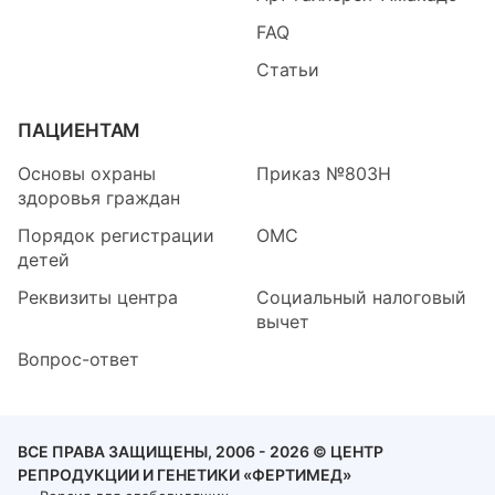
FAQ
Статьи
ПАЦИЕНТАМ
Основы охраны
Приказ №803Н
здоровья граждан
Порядок регистрации
ОМС
детей
Реквизиты центра
Социальный налоговый
вычет
Вопрос-ответ
ВСЕ ПРАВА ЗАЩИЩЕНЫ, 2006 - 2026 © ЦЕНТР
РЕПРОДУКЦИИ И ГЕНЕТИКИ «ФЕРТИМЕД»