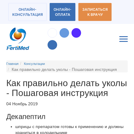
ОНЛАЙН-
ОНЛАЙН-
ЗАПИСАТЬСЯ
КОНСУЛЬТАЦИЯ
ОПЛАТА
К ВРАЧУ
Главная
Консультации
Как правильно делать уколы - Пошаговая инструкция
Как правильно делать уколы
- Пошаговая инструкция
04 Ноябрь 2019
Декапептил
шприцы с препаратом готовы к применению и должны
храниться в холодильнике