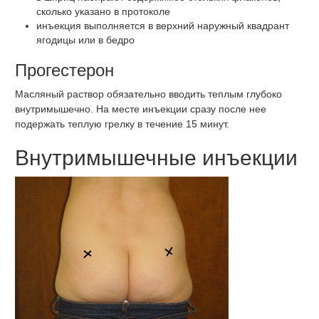
сколько указано в протоколе
инъекция выполняется в верхний наружный квадрант
ягодицы или в бедро
Прогестерон
Масляный раствор обязательно вводить теплым глубоко
внутримышечно. На месте инъекции сразу после нее
подержать теплую грелку в течение 15 минут.
Внутримышечные инъекции