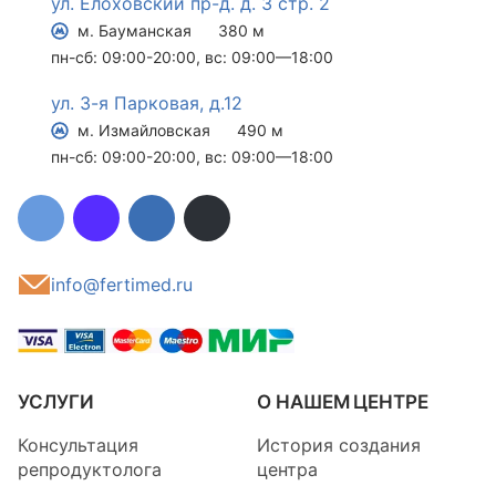
ул. Елоховский пр-д. д. 3 стр. 2
м. Бауманская
380 м
пн-сб: 09:00-20:00, вс: 09:00—18:00
ул. 3-я Парковая, д.12
м. Измайловская
490 м
пн-сб: 09:00-20:00, вс: 09:00—18:00
info@fertimed.ru
УСЛУГИ
О НАШЕМ ЦЕНТРЕ
Консультация
История создания
репродуктолога
центра