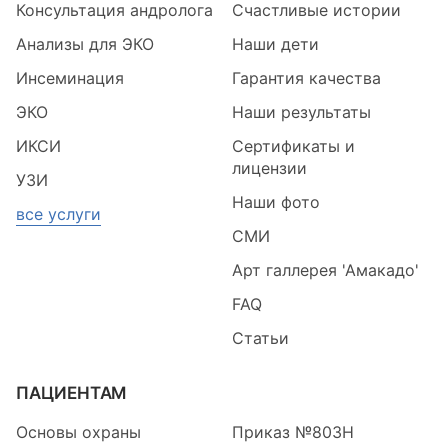
Консультация андролога
Счастливые истории
Анализы для ЭКО
Наши дети
Инсеминация
Гарантия качества
ЭКО
Наши результаты
ИКСИ
Сертификаты и
лицензии
УЗИ
Наши фото
все услуги
СМИ
Арт галлерея 'Амакадо'
FAQ
Статьи
ПАЦИЕНТАМ
Основы охраны
Приказ №803Н