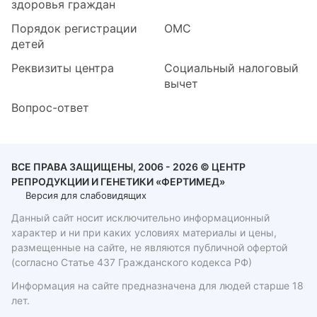
здоровья граждан
Порядок регистрации
ОМС
детей
Реквизиты центра
Социальный налоговый
вычет
Вопрос-ответ
ВСЕ ПРАВА ЗАЩИЩЕНЫ, 2006 - 2026 © ЦЕНТР
РЕПРОДУКЦИИ И ГЕНЕТИКИ «ФЕРТИМЕД»
Версия для слабовидящих
Данный сайт носит исключительно информационный
характер и ни при каких условиях материалы и цены,
размещенные на сайте, не являются публичной офертой
(согласно Статье 437 Гражданского кодекса РФ)
Информация на сайте предназначена для людей старше 18
лет.