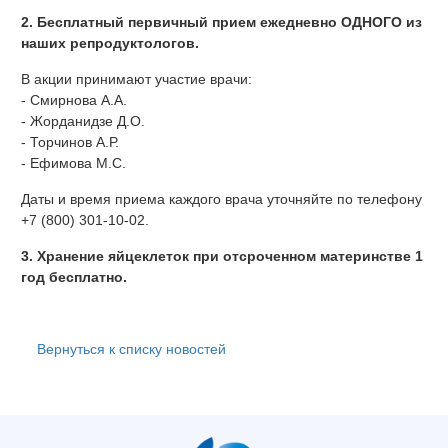
2. Бесплатный первичный прием ежедневно ОДНОГО из
наших репродуктологов.
В акции принимают участие врачи:
- Смирнова А.А.
- Жорданидзе Д.О.
- Торчинов А.Р.
- Ефимова М.С.
Даты и время приема каждого врача уточняйте по телефону
+7 (800) 301-10-02.
3. Хранение яйцеклеток при отсроченном материнстве 1
год бесплатно.
Вернуться к списку новостей