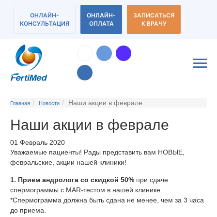
ОНЛАЙН-
ОНЛАЙН-
ЗАПИСАТЬСЯ
КОНСУЛЬТАЦИЯ
ОПЛАТА
К ВРАЧУ
Наши акции в феврале
Главная
Новости
Наши акции в феврале
01 Февраль 2020
Уважаемые пациенты! Рады представить вам НОВЫЕ,
февральские, акции нашей клиники!
1. Прием андролога со скидкой 50%
при сдаче
спермограммы с МAR-тестом в нашей клинике.
*Спермограмма должна быть сдана не менее, чем за 3 часа
до приема.