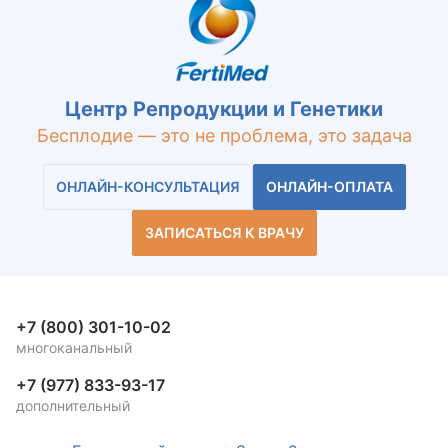
Центр Репродукции и Генетики
Бесплодие — это не проблема, это задача
ОНЛАЙН-КОНСУЛЬТАЦИЯ
ОНЛАЙН-ОПЛАТА
ЗАПИСАТЬСЯ К ВРАЧУ
+7 (800) 301-10-02
многоканальный
+7 (977) 833-93-17
дополнительный