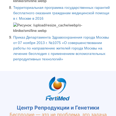
Территориальная программа государственных гарантий
бесплатного оказания гражданам медицинской помощи
в г. Москве в 2016
Приказ Департамента Здравоохранения города Москвы
от 07 ноября 2013 г. №1075 «О совершенствовании
работы по направлению жителей города Москвы на
лечение бесплодия с применением вспомогательных
репродуктивных технологий»
Центр Репродукции и Генетики
Бесплодие — это не проблема, это задача