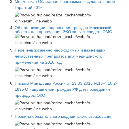
Московская Областная Программа Государственных
Гарантий 2016
Об организации направления граждан Московской
области для проведения ЭКО за счет средств ОМС
Перечень жизненно необходимых и важнейших
лекарственных препаратов для медицинского
применения на 2016 год
Письмо Минздрава России от 29.03.2016 №15-4 10 2-
1895 О направлении граждан РФ для проведения
процедуры ЭКО
Правила обязательного медицинского страхования