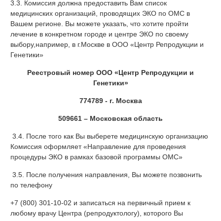
3.3. Комиссия должна предоставить Вам список
медицинских организаций, проводящих ЭКО по ОМС в
Вашем регионе. Вы можете указать, что хотите пройти
лечение в конкретном городе и центре ЭКО по своему
выбору,например, в г.Москве в ООО «Центр Репродукции и
Генетики»
Реестровый номер ООО «Центр Репродукции и
Генетики»
774789 - г. Москва
509661 – Московская область
3.4. После того как Вы выберете медицинскую организацию
Комиссия оформляет «Направление для проведения
процедуры ЭКО в рамках базовой программы ОМС»
3.5. После получения направления, Вы можете позвонить
по телефону
+7 (800) 301-10-02 и записаться на первичный прием к
любому врачу Центра (репродуктологу), которого Вы