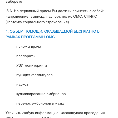
выберете
3.6. На первичный прием Вы должны принести с собой:
направление, выписку, паспорт, полис ОМС, СНИЛС
(карточка социального страхования).
4. ОБЪЕМ ПОМОЩИ, ОКАЗЫВАЕМОЙ БЕСПЛАТНО В
РАМКАХ ПРОГРАММЫ ОМС
· приемы врача
· препараты
· УЗИ мониторинги
· пункция фолликулов
· наркоз
· культивирование эмбрионов
· перенос эмбрионов в матку
Уточнить любую информацию, касающуюся проведения