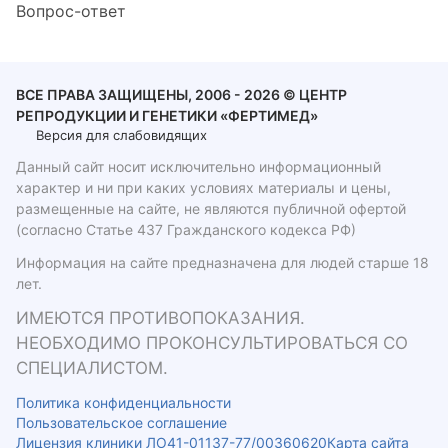
Вопрос-ответ
ВСЕ ПРАВА ЗАЩИЩЕНЫ, 2006 - 2026 © ЦЕНТР
РЕПРОДУКЦИИ И ГЕНЕТИКИ «ФЕРТИМЕД»
Версия для слабовидящих
Данный сайт носит исключительно информационный
характер и ни при каких условиях материалы и цены,
размещенные на сайте, не являются публичной офертой
(согласно Статье 437 Гражданского кодекса РФ)
Информация на сайте предназначена для людей старше 18
лет.
ИМЕЮТСЯ ПРОТИВОПОКАЗАНИЯ.
НЕОБХОДИМО ПРОКОНСУЛЬТИРОВАТЬСЯ СО
СПЕЦИАЛИСТОМ.
Политика конфиденциальности
Пользовательское соглашение
Лицензия клиники ЛО41-01137-77/00360620
Карта сайта