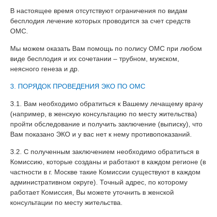
В настоящее время отсутствуют ограничения по видам
бесплодия лечение которых проводится за счет средств
ОМС.
Мы можем оказать Вам помощь по полису ОМС при любом
виде бесплодия и их сочетании – трубном, мужском,
неясного генеза и др.
3. ПОРЯДОК ПРОВЕДЕНИЯ ЭКО ПО ОМС
3.1. Вам необходимо обратиться к Вашему лечащему врачу
(например, в женскую консультацию по месту жительства)
пройти обследование и получить заключение (выписку), что
Вам показано ЭКО и у вас нет к нему противопоказаний.
3.2. С полученным заключением необходимо обратиться в
Комиссию, которые созданы и работают в каждом регионе (в
частности в г. Москве такие Комиссии существуют в каждом
административном округе). Точный адрес, по которому
работает Комиссия, Вы можете уточнить в женской
консультации по месту жительства.