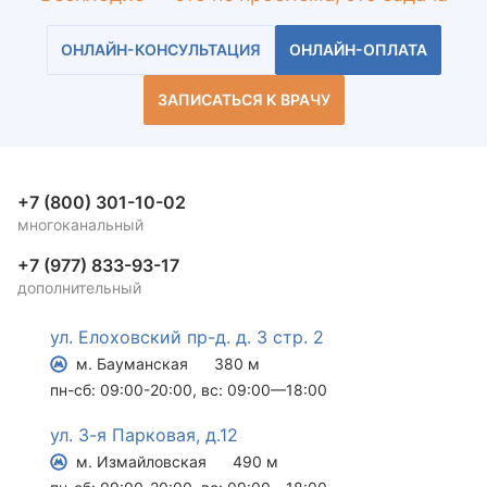
ОНЛАЙН-КОНСУЛЬТАЦИЯ
ОНЛАЙН-ОПЛАТА
ЗАПИСАТЬСЯ К ВРАЧУ
+7 (800) 301-10-02
многоканальный
+7 (977) 833-93-17
дополнительный
ул. Елоховский пр-д. д. 3 стр. 2
м. Бауманская
380 м
пн-сб: 09:00-20:00, вс: 09:00—18:00
ул. 3-я Парковая, д.12
м. Измайловская
490 м