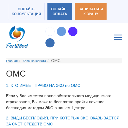
ОНЛАЙН-
ОНЛАЙН-
ЗАПИСАТЬСЯ
КОНСУЛЬТАЦИЯ
ОПЛАТА
К ВРАЧУ
ОМС
Главная
Колонка юриста
ОМС
1. КТО ИМЕЕТ ПРАВО НА ЭКО по ОМС
Если у Вас имеется полис обязательного медицинского
страхования, Вы можете бесплатно пройти лечение
бесплодия методом ЭКО в нашем Центре.
2. ВИДЫ БЕСПЛОДИЯ, ПРИ КОТОРЫХ ЭКО ОКАЗЫВАЕТСЯ
ЗА СЧЕТ СРЕДСТВ ОМС