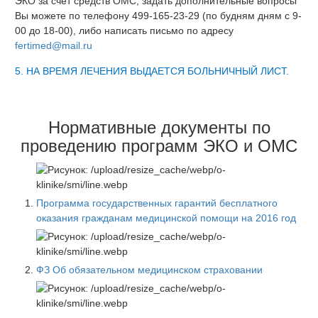
ЭКО за счет средств ОМС, задать дополнительные вопросы
Вы можете по телефону 499-165-23-29 (по будням дням с 9-
00 до 18-00), либо написать письмо по адресу
fertimed@mail.ru
5. НА ВРЕМЯ ЛЕЧЕНИЯ ВЫДАЕТСЯ БОЛЬНИЧНЫЙ ЛИСТ.
Нормативные документы по
проведению программ ЭКО и ОМС
Программа государственных гарантий бесплатного
оказания гражданам медицинской помощи на 2016 год
ФЗ Об обязательном медицинском страховании