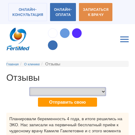
ОНЛАЙН-
ОНЛАЙН-
ЗАПИСАТЬСЯ
КОНСУЛЬТАЦИЯ
ОПЛАТА
К ВРАЧУ
Отзывы
Главная
О клинике
Отзывы
Отправить свою
Планировали беременность 4 года, в итоге решились на
ЭКО. Нас записали на первичный бесплатный приём к
чудесному врачу Камиле Гамлетовне и с этого момента