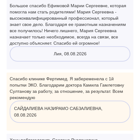
Большое спасибо Ефимовой Марии Сергеевне, которая
помогла нам стать родителями! Мария Сергеевна -
высококвалифицированный профессионал, который
знает свое дело. Благодаря ее грамотным назначениям
все получилось! Ничего лишнего, Мария Сергеевна
назначает только необходимое, всегда на связи, все
доступно объясняет. Спасибо ей огромное!
Лия, 08.08.2026
Спасибо клинике Фертимед. Я забеременела с 1й
попытки ЭКО. Благодарим доктора Камила Гамлетовну
Султанову за работу, за отношение, за результат. Всем
рекомендую
САЙДАЛИЕВА НАЗИРАМО САБЗАЛИЕВНА,
08.08.2026