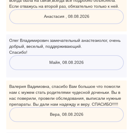
всегда была на связи,всегда все подробно объясняла.
Если отважусь на второй раз, обязательно только к ней.
Анастасия , 08.08.2026
Олег Владимирович замечательный анастезиолог, очень
добрый, веселый, поддерживающий.
Спасибо!
Майя, 08.08.2026
Валерия Вадимовна, спасибо Вам большое что помогли
нам с мужем стать родителями чудесной доченьки. Вы в
нас поверили, провели обследования, выписали нужные
препараты. Вы дали нам надежду и веру. СПАСИБО!!!!!
Вера, 08.08.2026