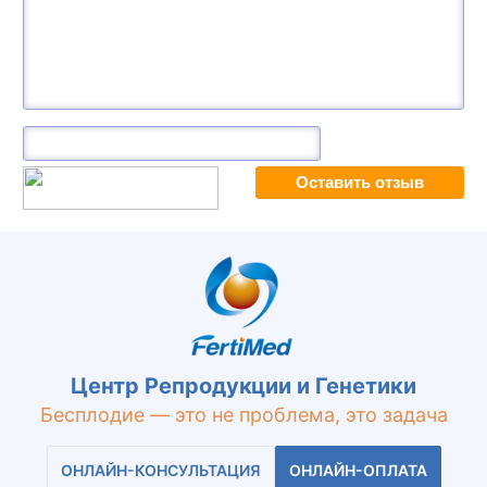
Центр Репродукции и Генетики
Бесплодие — это не проблема, это задача
ОНЛАЙН-КОНСУЛЬТАЦИЯ
ОНЛАЙН-ОПЛАТА