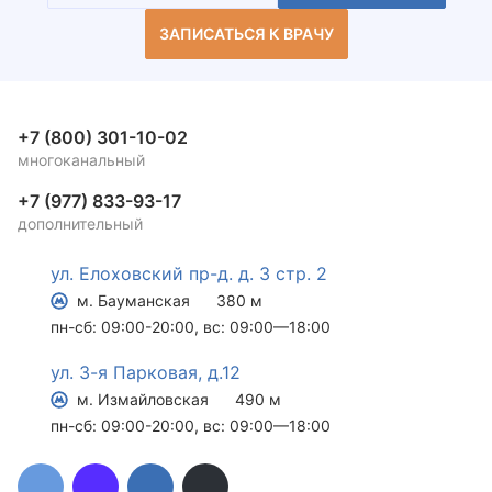
ЗАПИСАТЬСЯ К ВРАЧУ
+7 (800) 301-10-02
многоканальный
+7 (977) 833-93-17
дополнительный
ул. Елоховский пр-д. д. 3 стр. 2
м. Бауманская
380 м
пн-сб: 09:00-20:00, вс: 09:00—18:00
ул. 3-я Парковая, д.12
м. Измайловская
490 м
пн-сб: 09:00-20:00, вс: 09:00—18:00