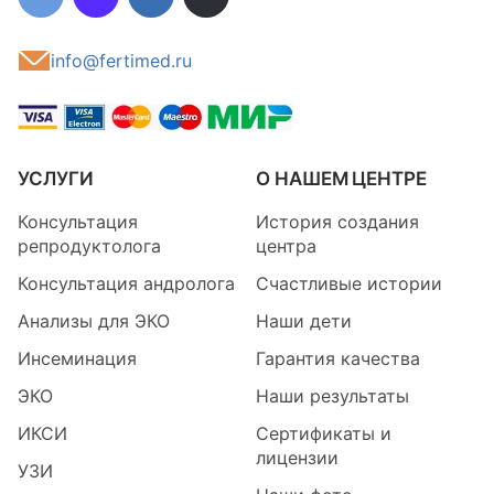
info@fertimed.ru
УСЛУГИ
О НАШЕМ ЦЕНТРЕ
Консультация
История создания
репродуктолога
центра
Консультация андролога
Счастливые истории
Анализы для ЭКО
Наши дети
Инсеминация
Гарантия качества
ЭКО
Наши результаты
ИКСИ
Сертификаты и
лицензии
УЗИ