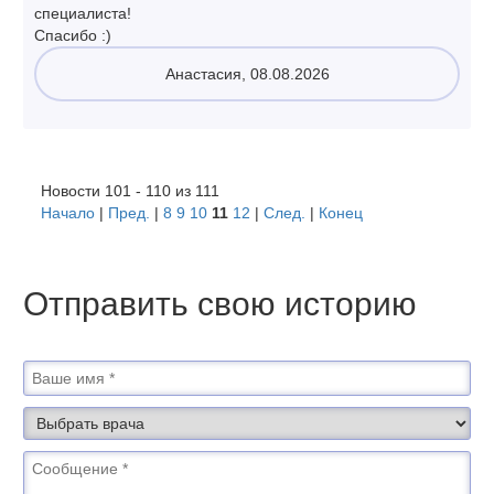
специалиста!
Спасибо :)
Анастасия, 08.08.2026
Новости 101 - 110 из 111
Начало
|
Пред.
|
8
9
10
11
12
|
След.
|
Конец
Отправить свою историю