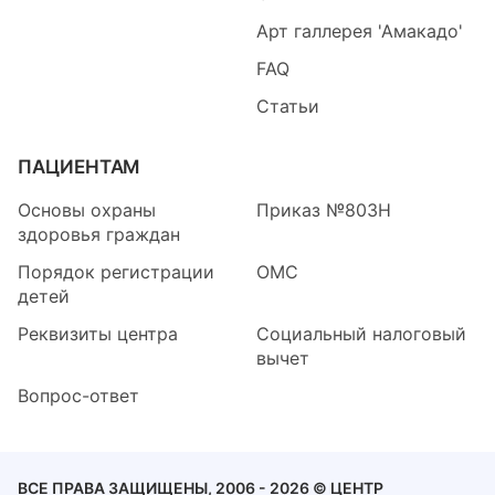
Арт галлерея 'Амакадо'
FAQ
Статьи
ПАЦИЕНТАМ
Основы охраны
Приказ №803Н
здоровья граждан
Порядок регистрации
ОМС
детей
Реквизиты центра
Социальный налоговый
вычет
Вопрос-ответ
ВСЕ ПРАВА ЗАЩИЩЕНЫ, 2006 - 2026 © ЦЕНТР