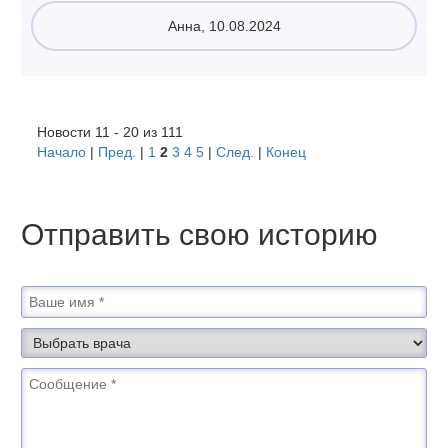
Анна, 10.08.2024
Новости 11 - 20 из 111
Начало
|
Пред.
|
1
2
3
4
5
|
След.
|
Конец
Отправить свою историю