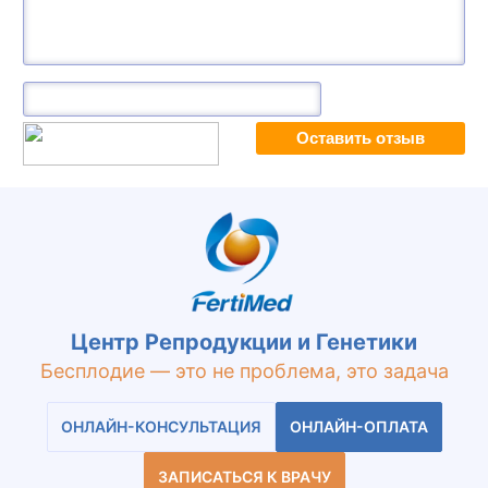
Центр Репродукции и Генетики
Бесплодие — это не проблема, это задача
ОНЛАЙН-КОНСУЛЬТАЦИЯ
ОНЛАЙН-ОПЛАТА
ЗАПИСАТЬСЯ К ВРАЧУ