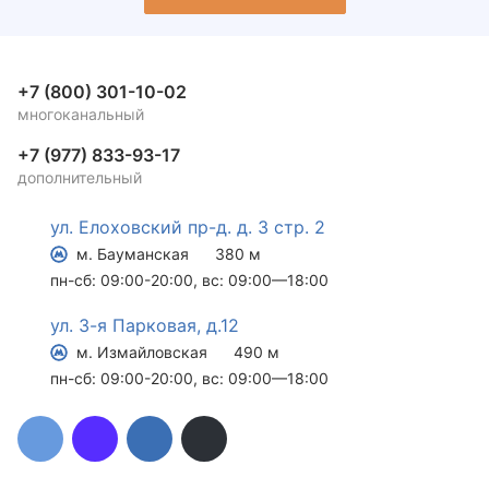
+7 (800) 301-10-02
многоканальный
+7 (977) 833-93-17
дополнительный
ул. Елоховский пр-д. д. 3 стр. 2
м. Бауманская
380 м
пн-сб: 09:00-20:00, вс: 09:00—18:00
ул. 3-я Парковая, д.12
м. Измайловская
490 м
пн-сб: 09:00-20:00, вс: 09:00—18:00