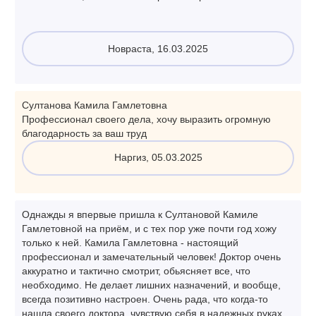
Новраста, 16.03.2025
Султанова Камила Гамлетовна
Профессионал своего дела, хочу выразить огромную
благодарность за ваш труд
Наргиз, 05.03.2025
Однажды я впервые пришла к Султановой Камиле
Гамлетовной на приём, и с тех пор уже почти год хожу
только к ней. Камила Гамлетовна - настоящий
профессионал и замечательный человек! Доктор очень
аккуратно и тактично смотрит, обьясняет все, что
необходимо. Не делает лишних назначений, и вообще,
всегда позитивно настроен. Очень рада, что когда-то
нашла своего доктора, чувствую себя в надежных руках.