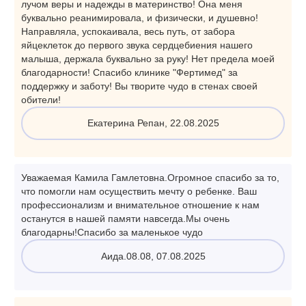
лучом веры и надежды в материнство! Она меня
буквально реанимировала, и физически, и душевно!
Направляла, успокаивала, весь путь, от забора
яйцеклеток до первого звука сердцебиения нашего
малыша, держала буквально за руку! Нет предела моей
благодарности! Спасибо клинике "Фертимед" за
поддержку и заботу! Вы творите чудо в стенах своей
обители!
Екатерина Репан, 22.08.2025
Уважаемая Камила Гамлетовна.Огромное спасибо за то,
что помогли нам осуществить мечту о ребенке. Ваш
профессионализм и внимательное отношение к нам
останутся в нашей памяти навсегда.Мы очень
благодарны!Спасибо за маленькое чудо
Аида.08.08, 07.08.2025