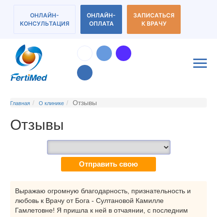
ОНЛАЙН-
ОНЛАЙН-
ЗАПИСАТЬСЯ
КОНСУЛЬТАЦИЯ
ОПЛАТА
К ВРАЧУ
Отзывы
Главная
О клинике
Отзывы
Отправить свою
Выражаю огромную благодарность, признательность и
любовь к Врачу от Бога - Султановой Камилле
Гамлетовне! Я пришла к ней в отчаянии, с последним